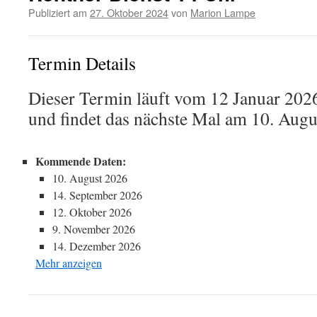
Publiziert am
27. Oktober 2024
von
Marion Lampe
Termin Details
Dieser Termin läuft vom 12 Januar 202
und findet das nächste Mal am 10. Augus
Kommende Daten:
10. August 2026
14. September 2026
12. Oktober 2026
9. November 2026
14. Dezember 2026
Mehr anzeigen