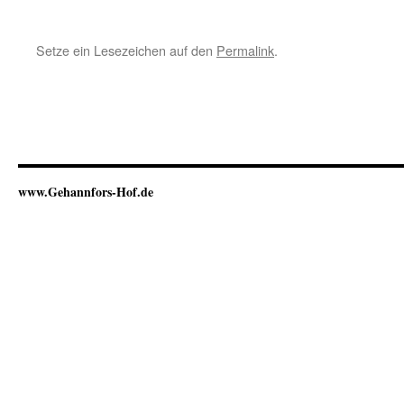
Setze ein Lesezeichen auf den
Permalink
.
www.Gehannfors-Hof.de