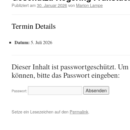
Publiziert am
30. Januar 2026
von
Marion Lampe
Termin Details
Datum:
5. Juli 2026
Dieser Inhalt ist passwortgeschützt. Um
können, bitte das Passwort eingeben:
Passwort:
Setze ein Lesezeichen auf den
Permalink
.