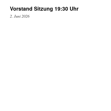
Vorstand Sitzung 19:30 Uhr
2. Juni 2026