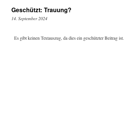
Geschützt: Trauung?
14. September 2024
Es gibt keinen Textauszug, da dies ein geschützter Beitrag ist.