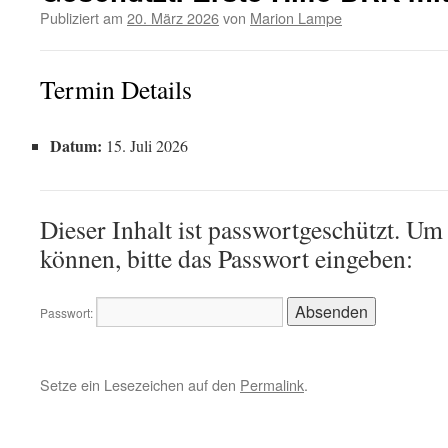
Publiziert am
20. März 2026
von
Marion Lampe
Termin Details
Datum:
15. Juli 2026
Dieser Inhalt ist passwortgeschützt. Um
können, bitte das Passwort eingeben:
Passwort:
Setze ein Lesezeichen auf den
Permalink
.