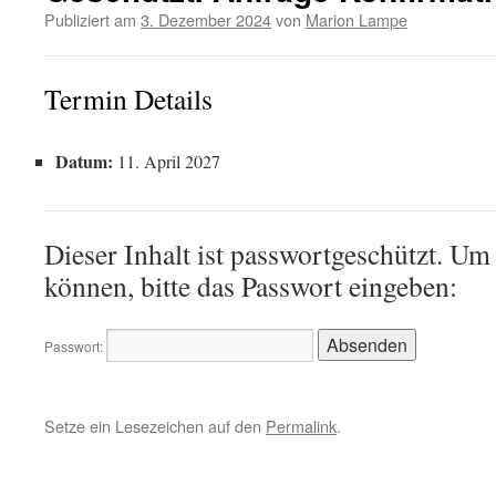
Publiziert am
3. Dezember 2024
von
Marion Lampe
Termin Details
Datum:
11. April 2027
Dieser Inhalt ist passwortgeschützt. Um
können, bitte das Passwort eingeben:
Passwort:
Setze ein Lesezeichen auf den
Permalink
.