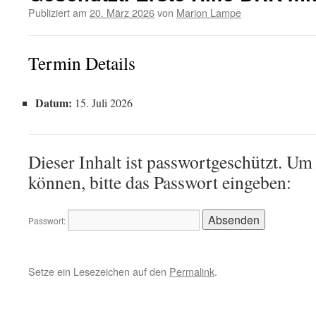
Publiziert am
20. März 2026
von
Marion Lampe
Termin Details
Datum:
15. Juli 2026
Dieser Inhalt ist passwortgeschützt. Um
können, bitte das Passwort eingeben:
Passwort:
Setze ein Lesezeichen auf den
Permalink
.