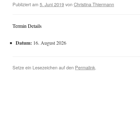
Publiziert am
5. Juni 2019
von
Christina Thiermann
Termin Details
Datum:
16. August 2026
Setze ein Lesezeichen auf den
Permalink
.