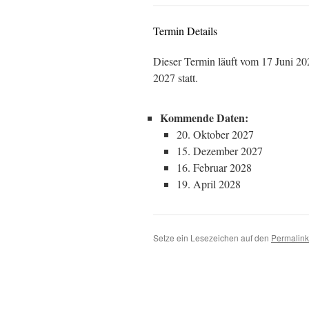
Termin Details
Dieser Termin läuft vom 17 Juni 20
2027 statt.
Kommende Daten:
20. Oktober 2027
15. Dezember 2027
16. Februar 2028
19. April 2028
Setze ein Lesezeichen auf den
Permalink