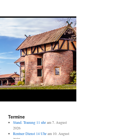
Termine
Stand. Trauung 11 uhr
am 7. August
2026
Rentner Dienst 14 Uhr
am 10. August