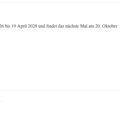
26 bis 19 April 2028 und findet das nächste Mal am 20. Oktober
.