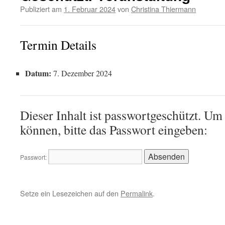
Publiziert am
1. Februar 2024
von
Christina Thiermann
Termin Details
Datum:
7. Dezember 2024
Dieser Inhalt ist passwortgeschützt. Um
können, bitte das Passwort eingeben:
Passwort:
Setze ein Lesezeichen auf den
Permalink
.