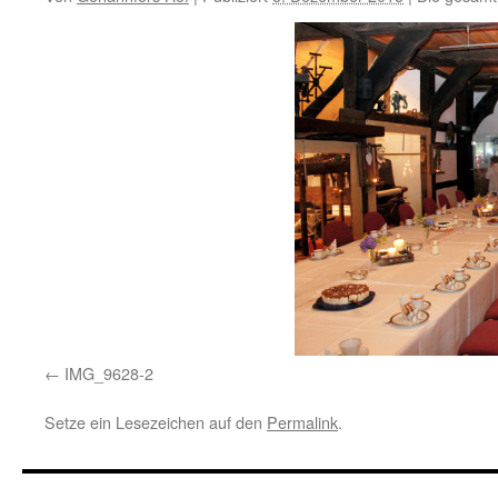
IMG_9628-2
Setze ein Lesezeichen auf den
Permalink
.