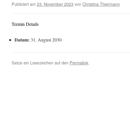
Publiziert am
23. November 2023
von
Christina Thiermann
Termin Details
Datum:
31. August 2030
Setze ein Lesezeichen auf den
Permalink
.