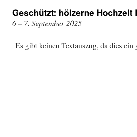
Geschützt: hölzerne Hochzeit 
6
–
7. September 2025
Es gibt keinen Textauszug, da dies ein g