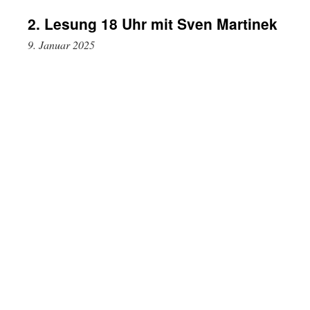
2. Lesung 18 Uhr mit Sven Martinek
9. Januar 2025