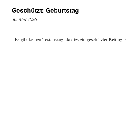
Geschützt: Geburtstag
30. Mai 2026
Es gibt keinen Textauszug, da dies ein geschützter Beitrag ist.